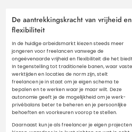
De aantrekkingskracht van vrijheid en
flexibiliteit
In de huidige arbeidsmarkt kiezen steeds meer
jongeren voor freelancen vanwege de
ongeëvenaarde vrijheid en flexibiliteit die het biedt
In tegenstelling tot traditionele banen, waar vast
werktijden en locaties de norm zijn, stelt
freelancen je in staat om je eigen schema te
bepalen en te werken waar je maar wilt. Deze
autonomie geeft je de mogelijkheid om je werk-
privébalans beter te beheren en je persoonlijke
behoeften en voorkeuren voorop te stellen.
Daarnaast kun je als freelancer je eigen projecten