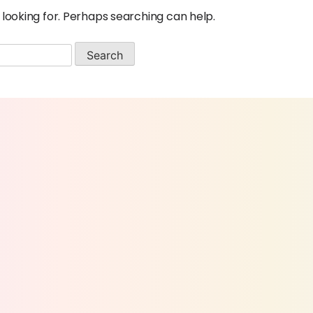
 looking for. Perhaps searching can help.