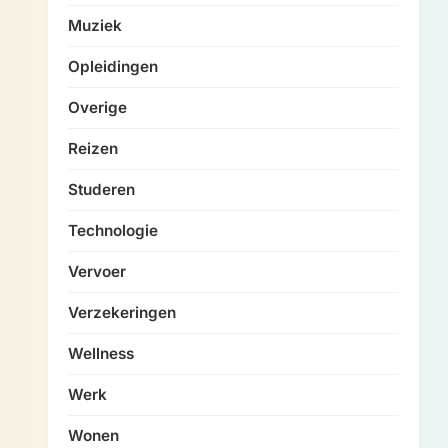
Muziek
Opleidingen
Overige
Reizen
Studeren
Technologie
Vervoer
Verzekeringen
Wellness
Werk
Wonen