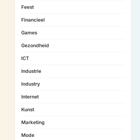
Feest
Financieel
Games
Gezondheid
ICT
Industrie
Industry
Internet
Kunst
Marketing
Mode