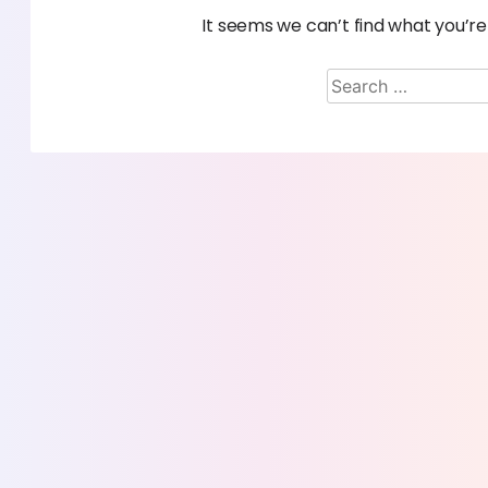
It seems we can’t find what you’re