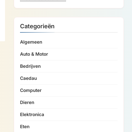
Categorieën
Algemeen
Auto & Motor
Bedrijven
Caedau
Computer
Dieren
Elektronica
Eten