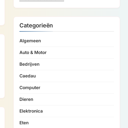
Categorieën
Algemeen
Auto & Motor
Bedrijven
Caedau
Computer
Dieren
Elektronica
Eten