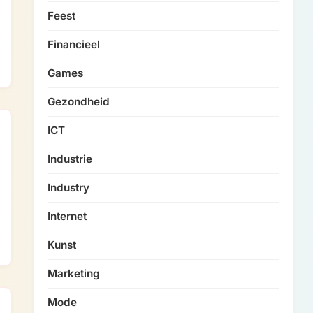
Feest
Financieel
Games
Gezondheid
ICT
Industrie
Industry
Internet
Kunst
Marketing
Mode