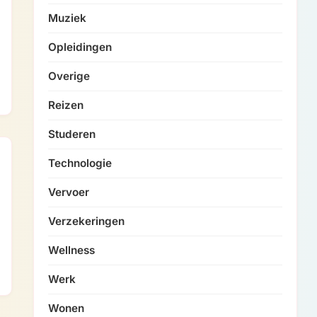
Muziek
Opleidingen
Overige
Reizen
Studeren
Technologie
Vervoer
Verzekeringen
Wellness
Werk
Wonen