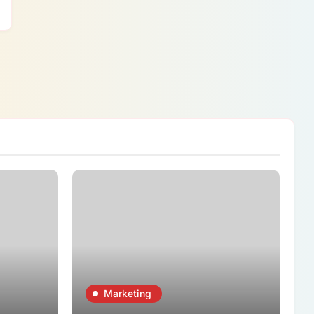
Marketing