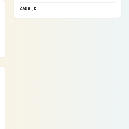
Zakelijk