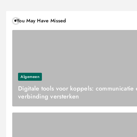
You May Have Missed
Algemeen
Digitale tools voor koppels: communicatie 
verbinding versterken