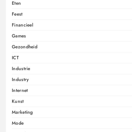
Eten
Feest
Financieel
Games
Gezondheid
ICT
Industrie
Industry
Internet
Kunst
Marketing
Mode