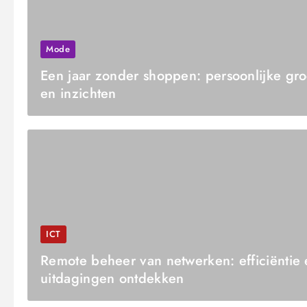
Mode
Een jaar zonder shoppen: persoonlijke gro
en inzichten
ICT
Remote beheer van netwerken: efficiëntie
uitdagingen ontdekken