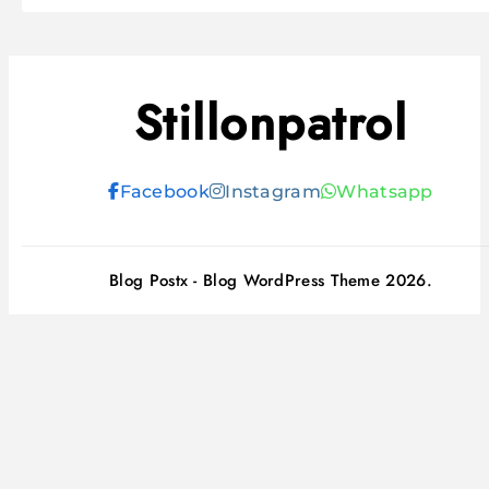
Stillonpatrol
Facebook
Instagram
Whatsapp
Blog Postx - Blog WordPress Theme 2026.