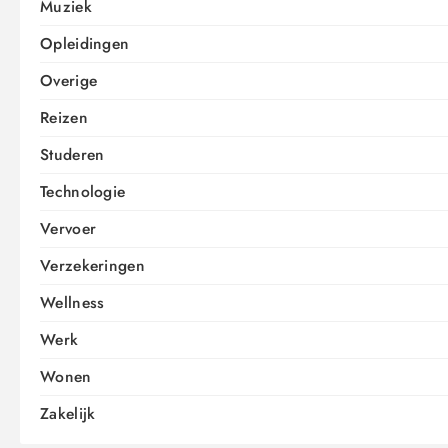
Muziek
Opleidingen
Overige
Reizen
Studeren
Technologie
Vervoer
Verzekeringen
Wellness
Werk
Wonen
Zakelijk