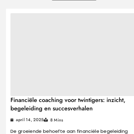
Financiële coaching voor twintigers: inzicht,
begeleiding en succesverhalen
april 14, 2025
8 Mins
De groeiende behoefte aan financiële begeleiding