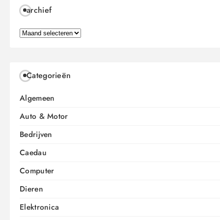
archief
archief
Categorieën
Algemeen
Auto & Motor
Bedrijven
Caedau
Computer
Dieren
Elektronica