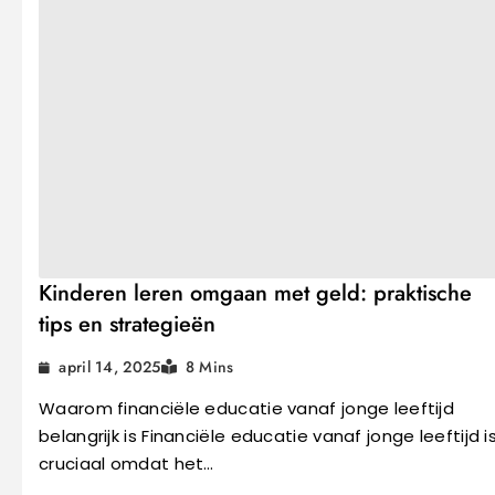
Kinderen leren omgaan met geld: praktische
tips en strategieën
april 14, 2025
8 Mins
Waarom financiële educatie vanaf jonge leeftijd
belangrijk is Financiële educatie vanaf jonge leeftijd i
cruciaal omdat het…