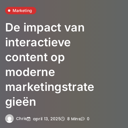
Marketing
De impact van
interactieve
content op
moderne
marketingstrate
gieën
Chris
april 13, 2025
8 Mins
0