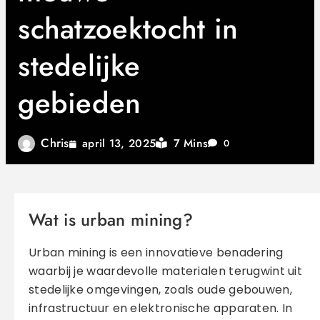
schatzoektocht in
stedelijke
gebieden
Chris
7 Mins
april 13, 2025
0
Wat is urban mining?
Urban mining is een innovatieve benadering
waarbij je waardevolle materialen terugwint uit
stedelijke omgevingen, zoals oude gebouwen,
infrastructuur en elektronische apparaten. In