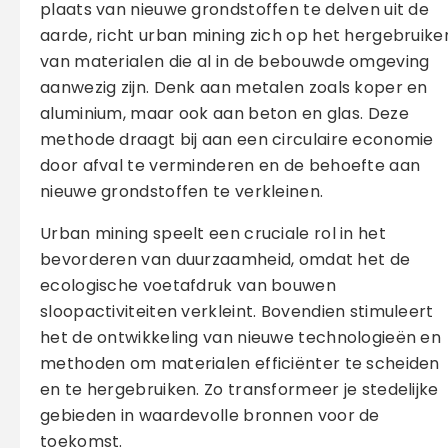
plaats van nieuwe grondstoffen te delven uit de
aarde, richt urban mining zich op het hergebruike
van materialen die al in de bebouwde omgeving
aanwezig zijn. Denk aan metalen zoals koper en
aluminium, maar ook aan beton en glas. Deze
methode draagt bij aan een circulaire economie
door afval te verminderen en de behoefte aan
nieuwe grondstoffen te verkleinen.
Urban mining speelt een cruciale rol in het
bevorderen van duurzaamheid, omdat het de
ecologische voetafdruk van bouwen
sloopactiviteiten verkleint. Bovendien stimuleert
het de ontwikkeling van nieuwe technologieën en
methoden om materialen efficiënter te scheiden
en te hergebruiken. Zo transformeer je stedelijke
gebieden in waardevolle bronnen voor de
toekomst.