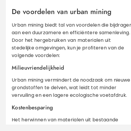
De voordelen van urban mining
Urban mining biedt tal van voordelen die bijdrage
aan een duurzamere en efficiëntere samenleving.
Door het hergebruiken van materialen uit
stedelijke omgevingen, kun je profiteren van de
volgende voordelen:
Milieuvriendelijkheid
Urban mining vermindert de noodzaak om nieuwe
grondstoffen te delven, wat leidt tot minder
vervuiling en een lagere ecologische voetafdruk.
Kostenbesparing
Het herwinnen van materialen uit bestaande
structuren kan goedkoper zijn dan het winnen va