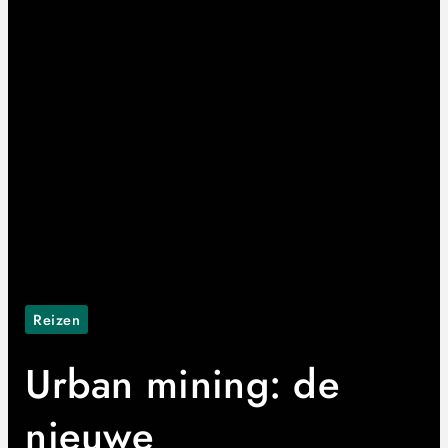
Reizen
Urban mining: de
nieuwe