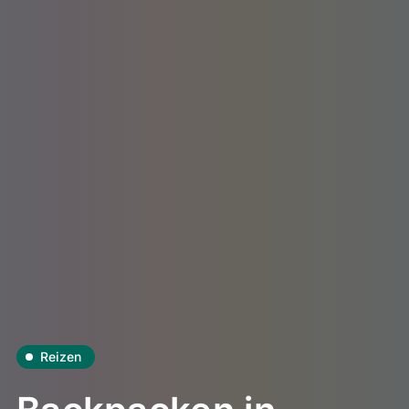
Reizen