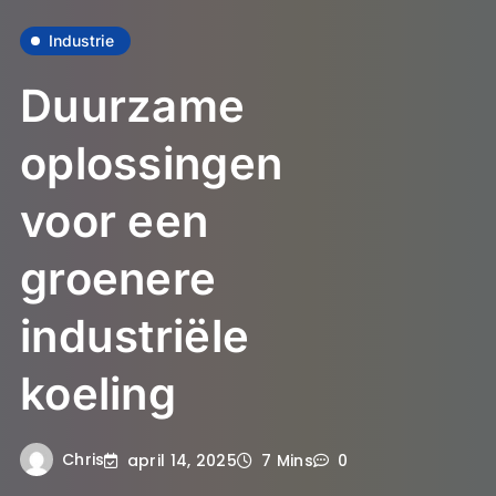
Industrie
Duurzame
oplossingen
voor een
groenere
industriële
koeling
Chris
april 14, 2025
7 Mins
0