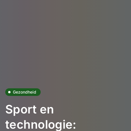
Gezondheid
Sport en
technologie: