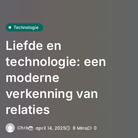
Technologie
Liefde en
technologie: een
moderne
verkenning van
relaties
Chris
april 14, 2025
8 Mins
0