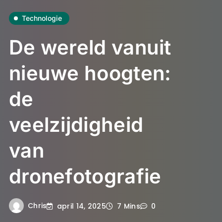
Technologie
De wereld vanuit
nieuwe hoogten:
de
veelzijdigheid
van
dronefotografie
Chris
april 14, 2025
7 Mins
0