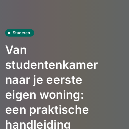
Studeren
Van
studentenkamer
naar je eerste
eigen woning:
een praktische
handleiding