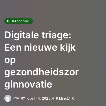
Gezondheid
Digitale triage:
Een nieuwe kijk
op
gezondheidszor
ginnovatie
Chris
april 14, 2025
8 Mins
0