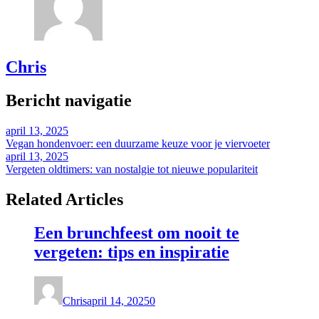
Chris
Bericht navigatie
april 13, 2025
Vegan hondenvoer: een duurzame keuze voor je viervoeter
april 13, 2025
Vergeten oldtimers: van nostalgie tot nieuwe populariteit
Related Articles
Een brunchfeest om nooit te
vergeten: tips en inspiratie
Chris
april 14, 2025
0