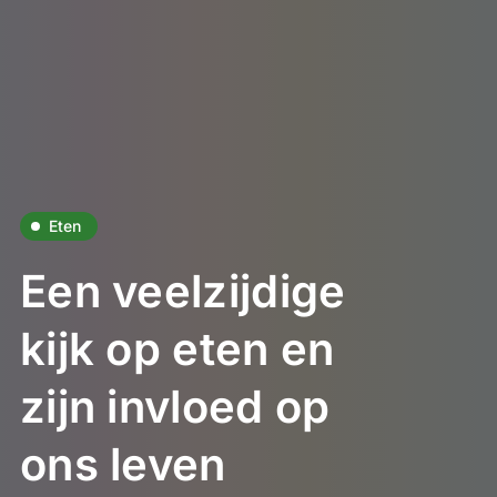
Eten
Een veelzijdige
kijk op eten en
zijn invloed op
ons leven