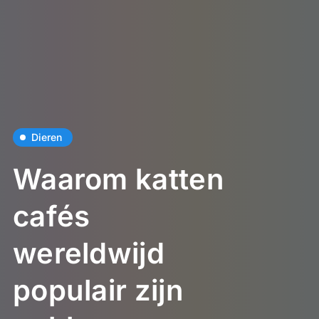
Dieren
Waarom katten
cafés
wereldwijd
populair zijn