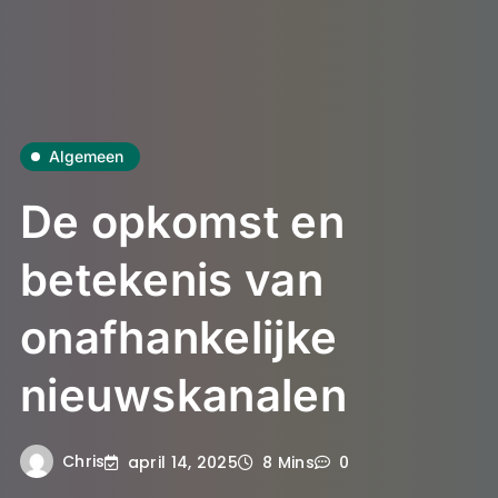
Algemeen
De opkomst en
betekenis van
onafhankelijke
nieuwskanalen
Chris
april 14, 2025
8 Mins
0