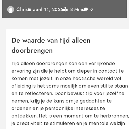
Chris
8 Mins
april 14, 2025
0
De waarde van tijd alleen
doorbrengen
Tijd alleen doorbrengen kan een verrijkende
ervaring zijn die je helpt om dieper in contact te
komen met jezelf. In onze hectische wereld vol
afleiding is het soms moeilijk om even stil te staan
en te reflecteren. Door bewust tijd voor jezelf te
nemen, krijg je de kans om je gedachten te
ordenen en je persoonlijke interesses te
ontdekken. Het is een moment om te herbronnen
je creativiteit te stimuleren en je mentale welzijn