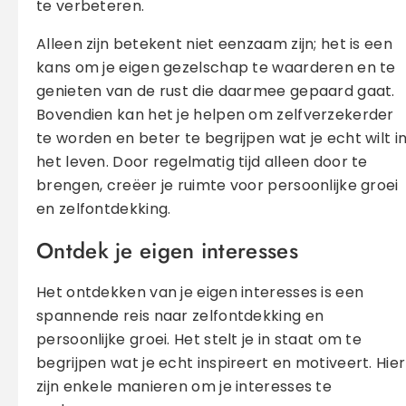
te verbeteren.
Alleen zijn betekent niet eenzaam zijn; het is een
kans om je eigen gezelschap te waarderen en te
genieten van de rust die daarmee gepaard gaat.
Bovendien kan het je helpen om zelfverzekerder
te worden en beter te begrijpen wat je echt wilt i
het leven. Door regelmatig tijd alleen door te
brengen, creëer je ruimte voor persoonlijke groei
en zelfontdekking.
Ontdek je eigen interesses
Het ontdekken van je eigen interesses is een
spannende reis naar zelfontdekking en
persoonlijke groei. Het stelt je in staat om te
begrijpen wat je echt inspireert en motiveert. Hier
zijn enkele manieren om je interesses te