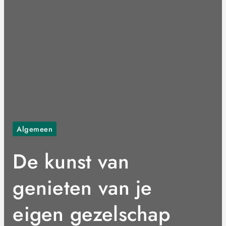
Algemeen
De kunst van
genieten van je
eigen gezelschap