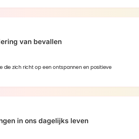
dering van bevallen
 die zich richt op een ontspannen en positieve
gen in ons dagelijks leven