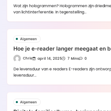
Wat zijn hologrammen? Hologrammen zijn driedime
van lichtinterferentie. In tegenstelling…
Algemeen
Hoe je e-reader langer meegaat en b
Chris
april 14, 2025
7 Mins
0
De levensduur van e readers E-readers zijn ontwo
levensduur…
Algemeen