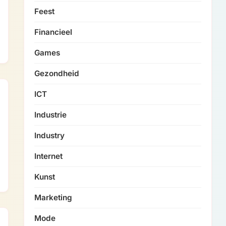
Feest
Financieel
Games
Gezondheid
ICT
Industrie
Industry
Internet
Kunst
Marketing
Mode