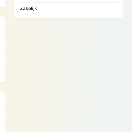
Zakelijk