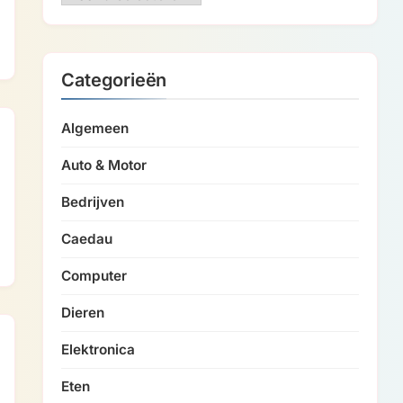
Categorieën
Algemeen
Auto & Motor
Bedrijven
Caedau
Computer
Dieren
Elektronica
Eten