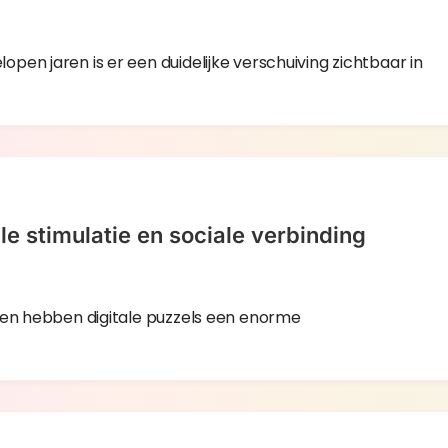
en jaren is er een duidelijke verschuiving zichtbaar in
le stimulatie en sociale verbinding
aren hebben digitale puzzels een enorme