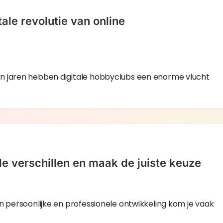
le revolutie van online
en jaren hebben digitale hobbyclubs een enorme vlucht
e verschillen en maak de juiste keuze
n persoonlijke en professionele ontwikkeling kom je vaak