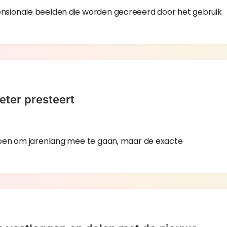
nsionale beelden die worden gecreëerd door het gebruik
eter presteert
rpen om jarenlang mee te gaan, maar de exacte