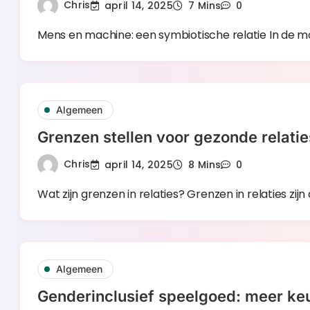
Chris
april 14, 2025
7 Mins
0
Mens en machine: een symbiotische relatie In de 
Algemeen
Grenzen stellen voor gezonde relatie
Chris
april 14, 2025
8 Mins
0
Wat zijn grenzen in relaties? Grenzen in relaties zij
Algemeen
Genderinclusief speelgoed: meer ke