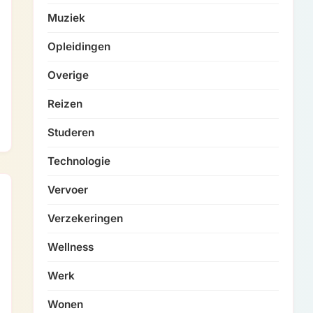
Muziek
Opleidingen
Overige
Reizen
Studeren
Technologie
Vervoer
Verzekeringen
Wellness
Werk
Wonen